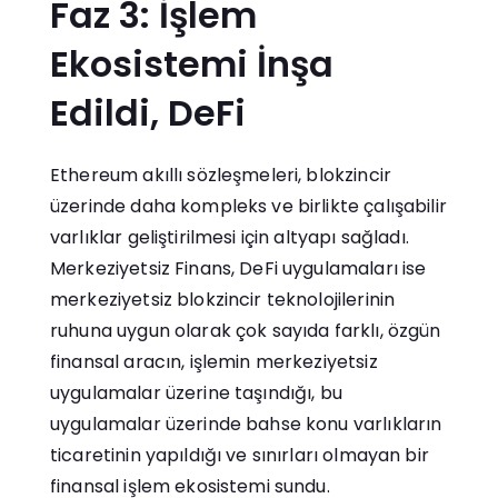
Faz 3: İşlem
Ekosistemi İnşa
Edildi, DeFi
Ethereum akıllı sözleşmeleri, blokzincir
üzerinde daha kompleks ve birlikte çalışabilir
varlıklar geliştirilmesi için altyapı sağladı.
Merkeziyetsiz Finans, DeFi uygulamaları ise
merkeziyetsiz blokzincir teknolojilerinin
ruhuna uygun olarak çok sayıda farklı, özgün
finansal aracın, işlemin merkeziyetsiz
uygulamalar üzerine taşındığı, bu
uygulamalar üzerinde bahse konu varlıkların
ticaretinin yapıldığı ve sınırları olmayan bir
finansal işlem ekosistemi sundu.