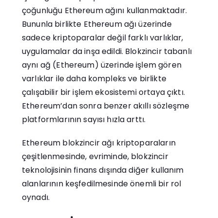
çoğunluğu Ethereum ağını kullanmaktadır.
Bununla birlikte Ethereum ağı üzerinde
sadece kriptoparalar değil farklı varlıklar,
uygulamalar da inşa edildi. Blokzincir tabanlı
aynı ağ (Ethereum) üzerinde işlem gören
varlıklar ile daha kompleks ve birlikte
çalışabilir bir işlem ekosistemi ortaya çıktı.
Ethereum’dan sonra benzer akıllı sözleşme
platformlarının sayısı hızla arttı.
Ethereum blokzincir ağı kriptoparaların
çeşitlenmesinde, evriminde, blokzincir
teknolojisinin finans dışında diğer kullanım
alanlarının keşfedilmesinde önemli bir rol
oynadı.