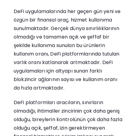
DeFi uygulamalarında her geçen gün yeni ve
özgün bir finansal araç, hizmet kullanıma
sunulmaktadır. Gerçek dünya sınırlılıklarının
olmadığı ve tamamen açık ve şeffaf bir
şekilde kullanıma sunulan bu ürünlerin
kullanım oranı, DeFi platformlarında tutulan
varlık oranı katlanarak artmaktadır. DeFi
uygulamaları için altyapı sunan farklı
blokzincir ağlarının sayısı ve kullanım oranı
da hızla artmaktadır.
DeFi platformları aracıların, sınırların
olmadığı, ihtimaller zincirinin çok daha geniş
olduğu, bireylerin kontrolünün çok daha fazla
olduğu açık, şeffaf, izin gerektirmeyen