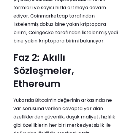
formları ve sayısı hızla artmaya devam
ediyor. Coinmarketcap tarafından
listelenmiş dokuz bine yakın kriptopara
birimi, Coingecko tarafından listelenmiş yedi
bine yakın kriptopara birimi bulunuyor.
Faz 2: Akıllı
Sözleşmeler,
Ethereum
Yukarıda Bitcoin’in değerinin arkasında ne
var sorusuna verilen cevapta yer alan
özelliklerden güvenlik, düşük maliyet, hızlılık
gibi özelliklerin her biri merkeziyetsizlik ile