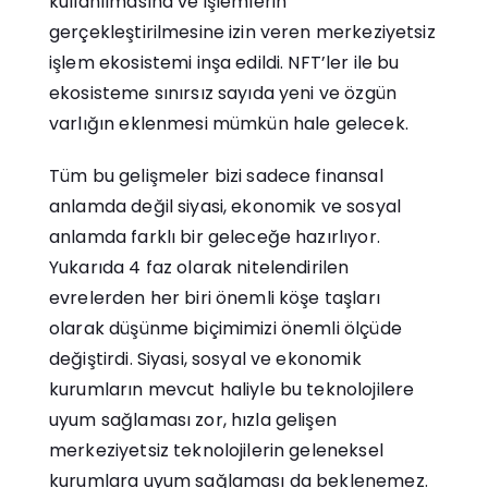
kullanılmasına ve işlemlerin
gerçekleştirilmesine izin veren merkeziyetsiz
işlem ekosistemi inşa edildi. NFT’ler ile bu
ekosisteme sınırsız sayıda yeni ve özgün
varlığın eklenmesi mümkün hale gelecek.
Tüm bu gelişmeler bizi sadece finansal
anlamda değil siyasi, ekonomik ve sosyal
anlamda farklı bir geleceğe hazırlıyor.
Yukarıda 4 faz olarak nitelendirilen
evrelerden her biri önemli köşe taşları
olarak düşünme biçimimizi önemli ölçüde
değiştirdi. Siyasi, sosyal ve ekonomik
kurumların mevcut haliyle bu teknolojilere
uyum sağlaması zor, hızla gelişen
merkeziyetsiz teknolojilerin geleneksel
kurumlara uyum sağlaması da beklenemez.