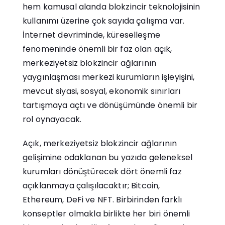
hem kamusal alanda blokzincir teknolojisinin
kullanımı üzerine çok sayıda çalışma var.
İnternet devriminde, küreselleşme
fenomeninde önemli bir faz olan açık,
merkeziyetsiz blokzincir ağlarının
yaygınlaşması merkezi kurumların işleyişini,
mevcut siyasi, sosyal, ekonomik sınırları
tartışmaya açtı ve dönüşümünde önemli bir
rol oynayacak.
Açık, merkeziyetsiz blokzincir ağlarının
gelişimine odaklanan bu yazıda geleneksel
kurumları dönüştürecek dört önemli faz
açıklanmaya çalışılacaktır; Bitcoin,
Ethereum, DeFi ve NFT. Birbirinden farklı
konseptler olmakla birlikte her biri önemli