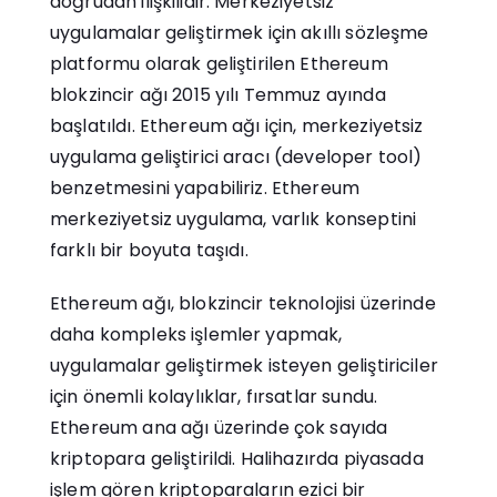
doğrudan ilişkilidir. Merkeziyetsiz
uygulamalar geliştirmek için akıllı sözleşme
platformu olarak geliştirilen Ethereum
blokzincir ağı 2015 yılı Temmuz ayında
başlatıldı. Ethereum ağı için, merkeziyetsiz
uygulama geliştirici aracı (developer tool)
benzetmesini yapabiliriz. Ethereum
merkeziyetsiz uygulama, varlık konseptini
farklı bir boyuta taşıdı.
Ethereum ağı, blokzincir teknolojisi üzerinde
daha kompleks işlemler yapmak,
uygulamalar geliştirmek isteyen geliştiriciler
için önemli kolaylıklar, fırsatlar sundu.
Ethereum ana ağı üzerinde çok sayıda
kriptopara geliştirildi. Halihazırda piyasada
işlem gören kriptoparaların ezici bir