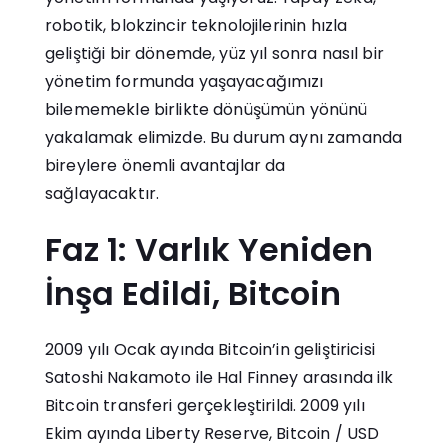
robotik, blokzincir teknolojilerinin hızla
geliştiği bir dönemde, yüz yıl sonra nasıl bir
yönetim formunda yaşayacağımızı
bilememekle birlikte dönüşümün yönünü
yakalamak elimizde. Bu durum aynı zamanda
bireylere önemli avantajlar da
sağlayacaktır.
Faz 1: Varlık Yeniden
İnşa Edildi, Bitcoin
2009 yılı Ocak ayında Bitcoin’in geliştiricisi
Satoshi Nakamoto ile Hal Finney arasında ilk
Bitcoin transferi gerçekleştirildi. 2009 yılı
Ekim ayında Liberty Reserve, Bitcoin / USD