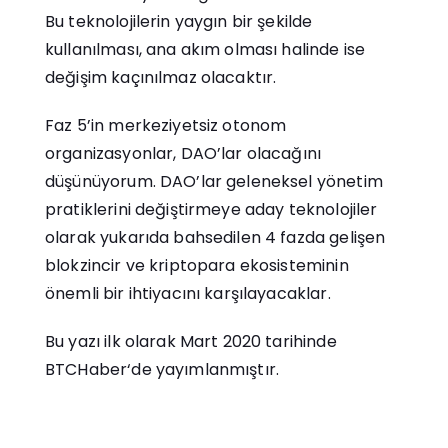
Bu teknolojilerin yaygın bir şekilde
kullanılması, ana akım olması halinde ise
değişim kaçınılmaz olacaktır.
Faz 5’in merkeziyetsiz otonom
organizasyonlar, DAO’lar olacağını
düşünüyorum. DAO’lar geleneksel yönetim
pratiklerini değiştirmeye aday teknolojiler
olarak yukarıda bahsedilen 4 fazda gelişen
blokzincir ve kriptopara ekosisteminin
önemli bir ihtiyacını karşılayacaklar.
Bu yazı ilk olarak Mart 2020 tarihinde
BTCHaber
‘de yayımlanmıştır.