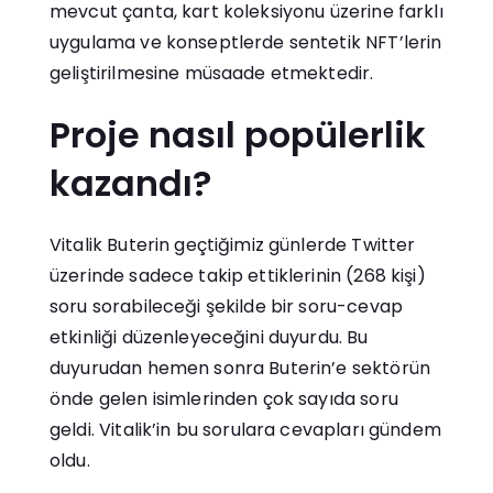
mevcut çanta, kart koleksiyonu üzerine farklı
uygulama ve konseptlerde sentetik NFT’lerin
geliştirilmesine müsaade etmektedir.
Proje nasıl popülerlik
kazandı?
Vitalik Buterin geçtiğimiz günlerde Twitter
üzerinde sadece takip ettiklerinin (268 kişi)
soru sorabileceği şekilde bir soru-cevap
etkinliği düzenleyeceğini duyurdu. Bu
duyurudan hemen sonra Buterin’e sektörün
önde gelen isimlerinden çok sayıda soru
geldi. Vitalik’in bu sorulara cevapları gündem
oldu.