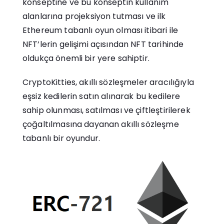
konseptine ve bu konseptin kullanım
alanlarına projeksiyon tutması ve ilk
Ethereum tabanlı oyun olması itibari ile
NFT’lerin gelişimi açısından NFT tarihinde
oldukça önemli bir yere sahiptir.
CryptoKitties, akıllı sözleşmeler aracılığıyla
eşsiz kedilerin satın alınarak bu kedilere
sahip olunması, satılması ve çiftleştirilerek
çoğaltılmasına dayanan akıllı sözleşme
tabanlı bir oyundur.