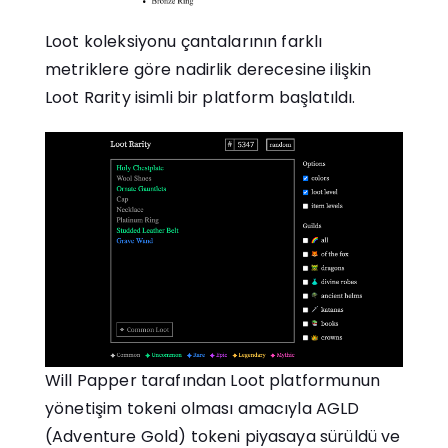
Loot koleksiyonu çantalarının farklı
metriklere göre nadirlik derecesine ilişkin
Loot Rarity isimli bir platform başlatıldı.
Will Papper tarafından Loot platformunun
yönetişim tokeni olması amacıyla AGLD
(Adventure Gold) tokeni piyasaya sürüldü ve