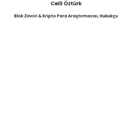
Celil Öztürk
Blok Zinciri & Kripto Para Araştırmacısı, Hukukçu