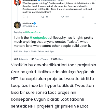
Vitalik’in bu cevabı dikkatleri Loot projesinin
üzerine çekti. Halihazırda oldukça özgün bir
NFT konsepti olan proje bu tweetle birlikte
Loop özelinde bir hypeı tetikledi. Tweetten
kısa bir süre sonra Loot projesinin
konseptine uygun olarak Loot tabanlı
sentetik NFT projeleri, girişimleri ve Loot