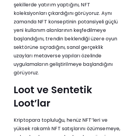
şekillerde yatırım yaptığını, NFT
koleksiyonları çıkardığını görüyoruz. Aynı
zamanda NFT konseptinin potansiyeli güçlü
yeni kullanım alanlarının keşfedilmeye
başlandığını, trendin beklendiği üzere oyun
sektörüne sıçradığını, sanal gerçeklik
uzayları metaverse yapıları özelinde
uygulamaların geliştirilmeye başlandığını
görüyoruz.
Loot ve Sentetik
Loot’lar
Kriptopara topluluğu, henüz NFT’leri ve
yüksek rakamlı NFT satışlarını özümsemeye,