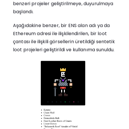
benzeri projeler geliştirilmeye, duyurulmaya
başlandı.
Aşağıdakine benzer, bir ENS alan adı ya da
Ethereum adresi ile ilişkilendirilen, bir loot
çantası ile ilişkili görsellerin üretildiği sentetik
loot projeleri geliştirildi ve kullanıma sunuldu.