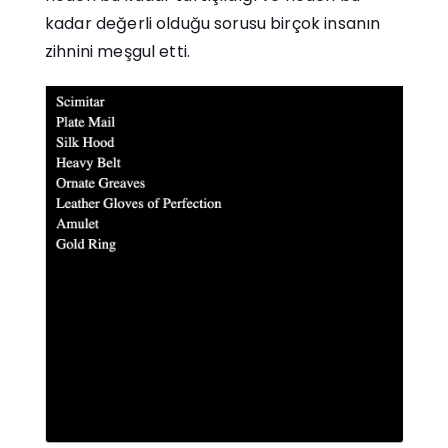
kadar değerli olduğu sorusu birçok insanın
zihnini meşgul etti.