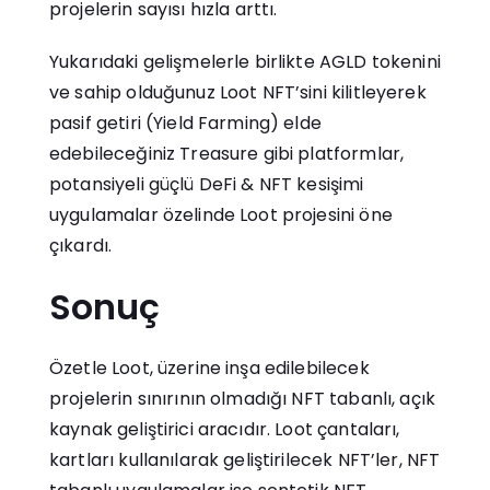
projelerin sayısı hızla arttı.
Yukarıdaki gelişmelerle birlikte AGLD tokenini
ve sahip olduğunuz Loot NFT’sini kilitleyerek
pasif getiri (Yield Farming) elde
edebileceğiniz Treasure gibi platformlar,
potansiyeli güçlü DeFi & NFT kesişimi
uygulamalar özelinde Loot projesini öne
çıkardı.
Sonuç
Özetle Loot, üzerine inşa edilebilecek
projelerin sınırının olmadığı NFT tabanlı, açık
kaynak geliştirici aracıdır. Loot çantaları,
kartları kullanılarak geliştirilecek NFT’ler, NFT