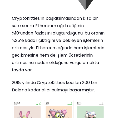
CryptoKitties’in başlatılmasından kısa bir
süre sonra Ethereum ağı trafiğinin
%10’undan fazlasını oluşturduğunu, bu oranın
%25’e kadar çıktığını ve bekleyen işlemlerin
artmasıyla Ethereum ağında hem işlemlerin
gecikmesine hem de işlem ücretlerinin
artmasına neden olduğunu vurgulamakta
fayda var.
2018 yılında CryptoKitties kedileri 200 bin
Dolar’a kadar alıcı bulmayı başarmıştır.