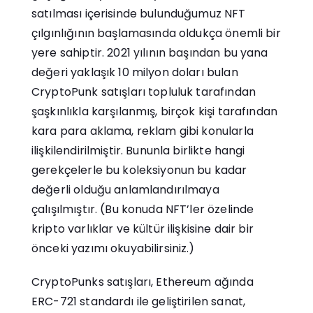
satılması içerisinde bulunduğumuz NFT
çılgınlığının başlamasında oldukça önemli bir
yere sahiptir. 2021 yılının başından bu yana
değeri yaklaşık 10 milyon doları bulan
CryptoPunk satışları topluluk tarafından
şaşkınlıkla karşılanmış, birçok kişi tarafından
kara para aklama, reklam gibi konularla
ilişkilendirilmiştir. Bununla birlikte hangi
gerekçelerle bu koleksiyonun bu kadar
değerli olduğu anlamlandırılmaya
çalışılmıştır. (Bu konuda NFT’ler özelinde
kripto varlıklar ve kültür ilişkisine dair bir
önceki yazımı okuyabilirsiniz.)
CryptoPunks satışları, Ethereum ağında
ERC-721 standardı ile geliştirilen sanat,