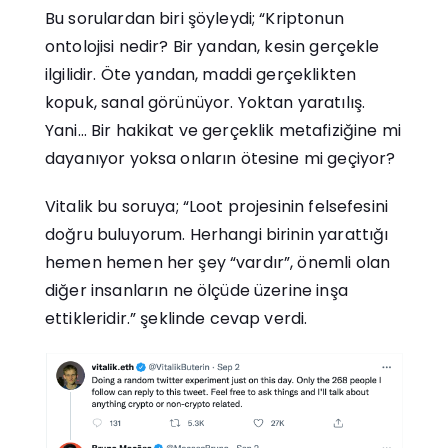
Bu sorulardan biri şöyleydi; “Kriptonun
ontolojisi nedir? Bir yandan, kesin gerçekle
ilgilidir. Öte yandan, maddi gerçeklikten
kopuk, sanal görünüyor. Yoktan yaratılış.
Yani… Bir hakikat ve gerçeklik metafiziğine mi
dayanıyor yoksa onların ötesine mi geçiyor?
Vitalik bu soruya; “Loot projesinin felsefesini
doğru buluyorum. Herhangi birinin yarattığı
hemen hemen her şey “vardır”, önemli olan
diğer insanların ne ölçüde üzerine inşa
ettikleridir.” şeklinde cevap verdi.