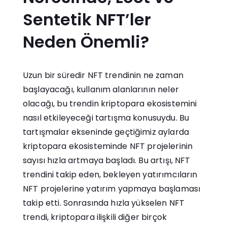
Sentetik NFT’ler
Neden Önemli?
Uzun bir süredir NFT trendinin ne zaman
başlayacağı, kullanım alanlarının neler
olacağı, bu trendin kriptopara ekosistemini
nasıl etkileyeceği tartışma konusuydu. Bu
tartışmalar ekseninde geçtiğimiz aylarda
kriptopara ekosisteminde NFT projelerinin
sayısı hızla artmaya başladı. Bu artışı, NFT
trendini takip eden, bekleyen yatırımcıların
NFT projelerine yatırım yapmaya başlaması
takip etti. Sonrasında hızla yükselen NFT
trendi, kriptopara ilişkili diğer birçok