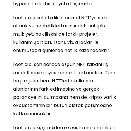
hypeını farklı bir boyuta taşımıştır.
Loot projesi ile birlikte orijinal NFT’ye sahip
olmak ve sentetikleri arasındaki sahiplik,
mülkiyet, hak ilişkisi de farklı projeler,
kullanım şartları, lisans vb. araçlar ile
önümüzdeki günlerde netlik kazanacaktır.
Loot gibi son derece özgün NFT tabanlı iş
modellerinin sayısı zamanla artacaktır. Tüm
bu projeler hem NFT’lerin kullanım
alanlarının fark edilmesine ve gerçek
potansiyelini bulmasına hem de kripto varlık
ekosisteminin bir bütün olarak gelişmesine
katkı sunacaktır.
Loot projesi, şimdiden ekosisteme önemli bir