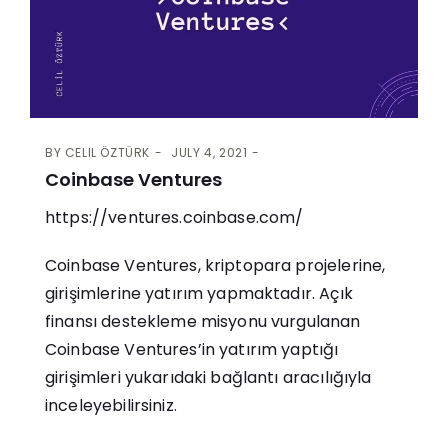
BY
CELIL ÖZTÜRK
JULY 4, 2021
Coinbase Ventures
https://ventures.coinbase.com/
Coinbase Ventures, kriptopara projelerine,
girişimlerine yatırım yapmaktadır. Açık
finansı destekleme misyonu vurgulanan
Coinbase Ventures’in yatırım yaptığı
girişimleri yukarıdaki bağlantı aracılığıyla
inceleyebilirsiniz.