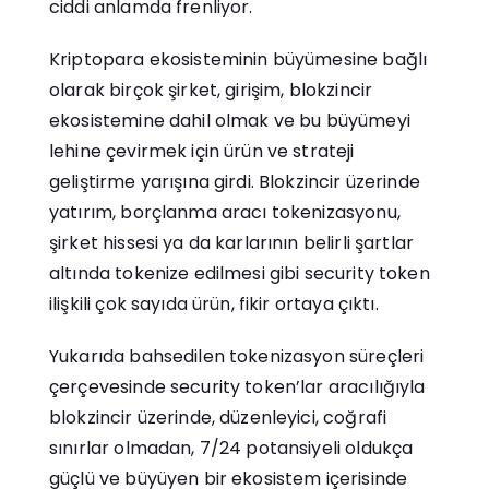
ciddi anlamda frenliyor.
Kriptopara ekosisteminin büyümesine bağlı
olarak birçok şirket, girişim, blokzincir
ekosistemine dahil olmak ve bu büyümeyi
lehine çevirmek için ürün ve strateji
geliştirme yarışına girdi. Blokzincir üzerinde
yatırım, borçlanma aracı tokenizasyonu,
şirket hissesi ya da karlarının belirli şartlar
altında tokenize edilmesi gibi security token
ilişkili çok sayıda ürün, fikir ortaya çıktı.
Yukarıda bahsedilen tokenizasyon süreçleri
çerçevesinde security token’lar aracılığıyla
blokzincir üzerinde, düzenleyici, coğrafi
sınırlar olmadan, 7/24 potansiyeli oldukça
güçlü ve büyüyen bir ekosistem içerisinde