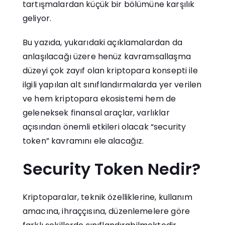
tartışmalardan küçük bir bölümüne karşılık
geliyor.
Bu yazıda, yukarıdaki açıklamalardan da
anlaşılacağı üzere henüz kavramsallaşma
düzeyi çok zayıf olan kriptopara konsepti ile
ilgili yapılan alt sınıflandırmalarda yer verilen
ve hem kriptopara ekosistemi hem de
geleneksek finansal araçlar, varlıklar
açısından önemli etkileri olacak “security
token” kavramını ele alacağız.
Security Token Nedir?
Kriptoparalar, teknik özelliklerine, kullanım
amacına, ihraççısına, düzenlemelere göre