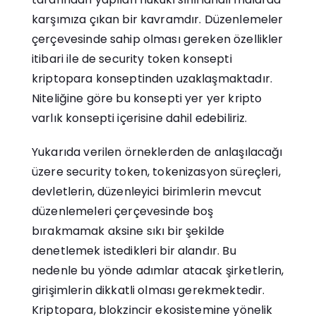
karşımıza çıkan bir kavramdır. Düzenlemeler
çerçevesinde sahip olması gereken özellikler
itibari ile de security token konsepti
kriptopara konseptinden uzaklaşmaktadır.
Niteliğine göre bu konsepti yer yer kripto
varlık konsepti içerisine dahil edebiliriz.
Yukarıda verilen örneklerden de anlaşılacağı
üzere security token, tokenizasyon süreçleri,
devletlerin, düzenleyici birimlerin mevcut
düzenlemeleri çerçevesinde boş
bırakmamak aksine sıkı bir şekilde
denetlemek istedikleri bir alandır. Bu
nedenle bu yönde adımlar atacak şirketlerin,
girişimlerin dikkatli olması gerekmektedir.
Kriptopara, blokzincir ekosistemine yönelik