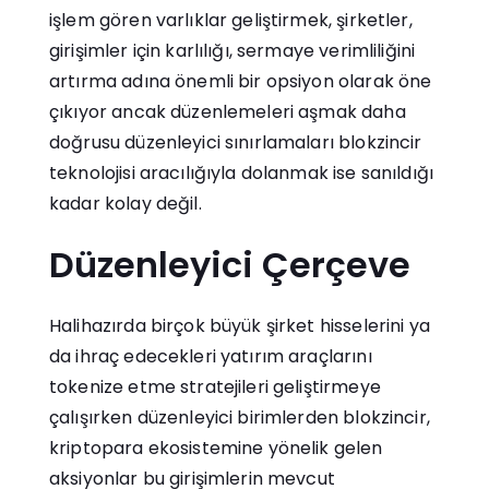
işlem gören varlıklar geliştirmek, şirketler,
girişimler için karlılığı, sermaye verimliliğini
artırma adına önemli bir opsiyon olarak öne
çıkıyor ancak düzenlemeleri aşmak daha
doğrusu düzenleyici sınırlamaları blokzincir
teknolojisi aracılığıyla dolanmak ise sanıldığı
kadar kolay değil.
Düzenleyici Çerçeve
Halihazırda birçok büyük şirket hisselerini ya
da ihraç edecekleri yatırım araçlarını
tokenize etme stratejileri geliştirmeye
çalışırken düzenleyici birimlerden blokzincir,
kriptopara ekosistemine yönelik gelen
aksiyonlar bu girişimlerin mevcut