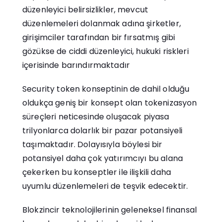
düzenleyici belirsizlikler, mevcut
düzenlemeleri dolanmak adına şirketler,
girişimciler tarafından bir fırsatmış gibi
gözükse de ciddi düzenleyici, hukuki riskleri
içerisinde barındırmaktadır
Security token konseptinin de dahil olduğu
oldukça geniş bir konsept olan tokenizasyon
süreçleri neticesinde oluşacak piyasa
trilyonlarca dolarlık bir pazar potansiyeli
taşımaktadır. Dolayısıyla böylesi bir
potansiyel daha çok yatırımcıyı bu alana
çekerken bu konseptler ile ilişkili daha
uyumlu düzenlemeleri de teşvik edecektir.
Blokzincir teknolojilerinin geleneksel finansal