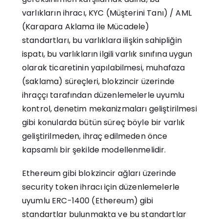
varlıkların ihracı, KYC (Müşterini Tanı) / AML
(Karapara Aklama ile Mücadele)
standartları, bu varlıklara ilişkin sahipliğin
ispatı, bu varlıkların ilgili varlık sınıfına uygun
olarak ticaretinin yapılabilmesi, muhafaza
(saklama) süreçleri, blokzincir üzerinde
ihraççı tarafından düzenlemelerle uyumlu
kontrol, denetim mekanizmaları geliştirilmesi
gibi konularda bütün süreç böyle bir varlık
geliştirilmeden, ihraç edilmeden önce
kapsamlı bir şekilde modellenmelidir.
Ethereum gibi blokzincir ağları üzerinde
security token ihracı için düzenlemelerle
uyumlu ERC-1400 (Ethereum) gibi
standartlar bulunmakta ve bu standartlar