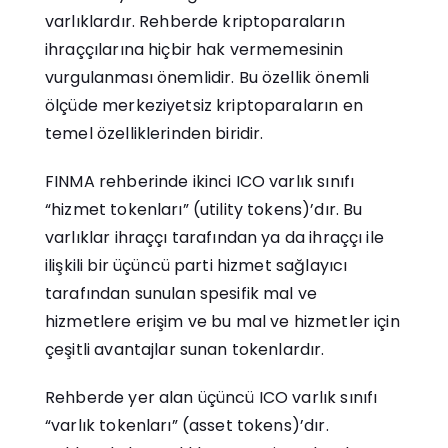
varlıklardır. Rehberde kriptoparaların
ihraççılarına hiçbir hak vermemesinin
vurgulanması önemlidir. Bu özellik önemli
ölçüde merkeziyetsiz kriptoparaların en
temel özelliklerinden biridir.
FINMA rehberinde ikinci ICO varlık sınıfı
“hizmet tokenları” (utility tokens)’dır. Bu
varlıklar ihraççı tarafından ya da ihraççı ile
ilişkili bir üçüncü parti hizmet sağlayıcı
tarafından sunulan spesifik mal ve
hizmetlere erişim ve bu mal ve hizmetler için
çeşitli avantajlar sunan tokenlardır.
Rehberde yer alan üçüncü ICO varlık sınıfı
“varlık tokenları” (asset tokens)’dır.