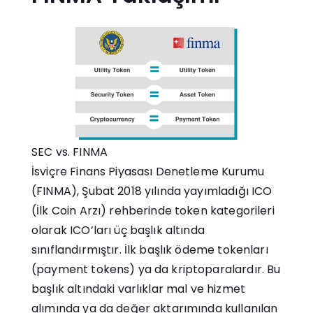
SEC vs. FINMA
İsviçre Finans Piyasası Denetleme Kurumu
(FINMA), Şubat 2018 yılında yayımladığı ICO
(İlk Coin Arzı) rehberinde token kategorileri
olarak ICO’ları üç başlık altında
sınıflandırmıştır. İlk başlık ödeme tokenları
(payment tokens) ya da kriptoparalardır. Bu
başlık altındaki varlıklar mal ve hizmet
alımında ya da değer aktarımında kullanılan