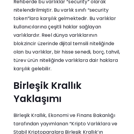
Rehberde bu varlıklar “security” olarak
nitelendirilmiştir. Bu varlık sınıfı “security
token”lara karşılık gelmektedir. Bu varlıklar
kullanıcılarına çeşitli haklar sağlayan
varlıklardır. Reel dünya varlıklarının
blokzincir üzerinde dijital temsili niteliğinde
olan bu varlıklar, bir hisse senedi, borç, tahvil,
türev ürün niteliğinde varlıklara dair haklara
karşılık gelebilir.
Birleşik Krallık
Yaklaşımı
Birleşik Krallık, Ekonomi ve Finans Bakanlığı
tarafından yayımlanan “Kripto Varlıklara ve
Stabil Kriptoparalara Birleşik Krallık’ın