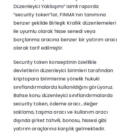
Düzenleyici Yaklaşımı” isimli raporda
“security token”lar, FINMA’nın tanımına
benzer şekilde Birleşik Krallık düzenlemeleri
ile uyumlu olarak hisse senedi veya
borçlanma aracına benzer bir yatırım aracı
olarak tarif edilmiştir.
Security token konseptinin özellikle
devletlerin düzenleyici birimleri tarafından
kriptopara birimlerine yönelik hukuki
sınıflandırmalarda kullanıldığını görüyoruz.
Bahse konu düzenleyici sınıflandırmalarda
security token, ödeme aracı , değer
saklama, taşıma aracı ve kullanım aracı
dışında şirket tahvili, bonosu, hissesi gibi
yatırım araçlarına karşılık gelmektedir.