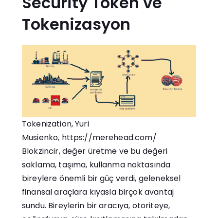
Security Token ve
Tokenizasyon
Tokenization, Yuri
Musienko,
https://merehead.com/
Blokzincir, değer üretme ve bu değeri
saklama, taşıma, kullanma noktasında
bireylere önemli bir güç verdi, geleneksel
finansal araçlara kıyasla birçok avantaj
sundu. Bireylerin bir aracıya, otoriteye,