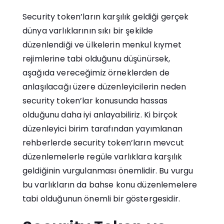
Security token’ların karşılık geldiği gerçek
dünya varlıklarının sıkı bir şekilde
düzenlendiği ve ülkelerin menkul kıymet
rejimlerine tabi olduğunu düşünürsek,
aşağıda vereceğimiz örneklerden de
anlaşılacağı üzere düzenleyicilerin neden
security token’lar konusunda hassas
olduğunu daha iyi anlayabiliriz. Ki birçok
düzenleyici birim tarafından yayımlanan
rehberlerde security token’ların mevcut
düzenlemelerle regüle varlıklara karşılık
geldiğinin vurgulanması önemlidir. Bu vurgu
bu varlıkların da bahse konu düzenlemelere
tabi olduğunun önemli bir göstergesidir.