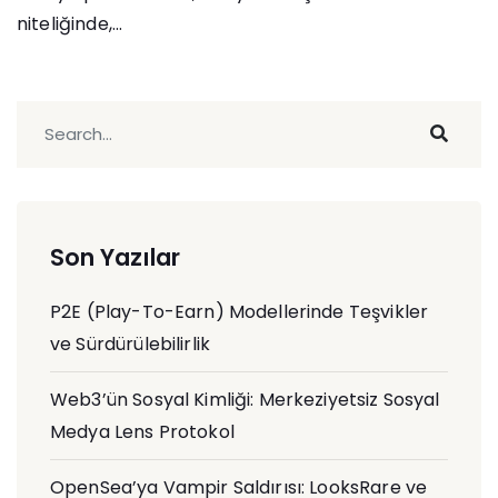
niteliğinde,...
Son Yazılar
P2E (Play-To-Earn) Modellerinde Teşvikler
ve Sürdürülebilirlik
Web3’ün Sosyal Kimliği: Merkeziyetsiz Sosyal
Medya Lens Protokol
OpenSea’ya Vampir Saldırısı: LooksRare ve