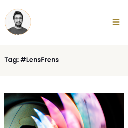
Tag:
#LensFrens