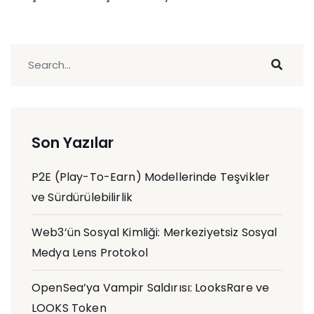
Son Yazılar
P2E (Play-To-Earn) Modellerinde Teşvikler
ve Sürdürülebilirlik
Web3’ün Sosyal Kimliği: Merkeziyetsiz Sosyal
Medya Lens Protokol
OpenSea’ya Vampir Saldırısı: LooksRare ve
LOOKS Token