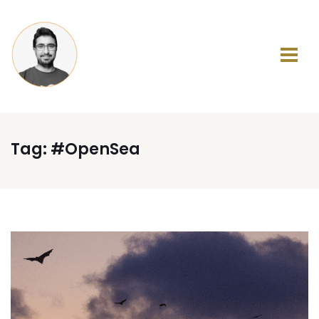
Tag:
#OpenSea