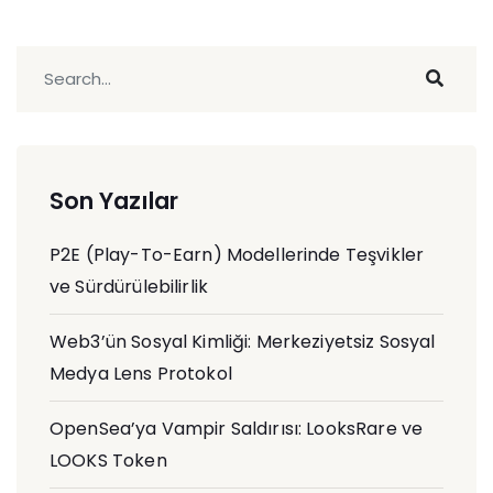
Son Yazılar
P2E (Play-To-Earn) Modellerinde Teşvikler
ve Sürdürülebilirlik
Web3’ün Sosyal Kimliği: Merkeziyetsiz Sosyal
Medya Lens Protokol
OpenSea’ya Vampir Saldırısı: LooksRare ve
LOOKS Token