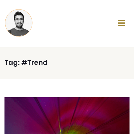
Tag:
#Trend