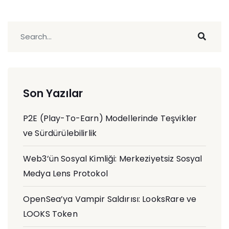
Son Yazılar
P2E (Play-To-Earn) Modellerinde Teşvikler
ve Sürdürülebilirlik
Web3’ün Sosyal Kimliği: Merkeziyetsiz Sosyal
Medya Lens Protokol
OpenSea’ya Vampir Saldırısı: LooksRare ve
LOOKS Token