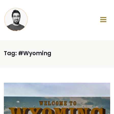
Tag:
#Wyoming