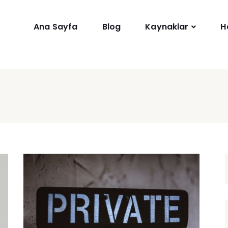
Ana Sayfa
Blog
Kaynaklar
H