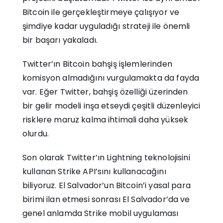
Bitcoin ile gerçekleştirmeye çalışıyor ve
şimdiye kadar uyguladığı strateji ile önemli
bir başarı yakaladı.
Twitter’ın Bitcoin bahşiş işlemlerinden
komisyon almadığını vurgulamakta da fayda
var. Eğer Twitter, bahşiş özelliği üzerinden
bir gelir modeli inşa etseydi çeşitli düzenleyici
risklere maruz kalma ihtimali daha yüksek
olurdu.
Son olarak Twitter’ın Lightning teknolojisini
kullanan Strike API’sını kullanacağını
biliyoruz. El Salvador’un Bitcoin’i yasal para
birimi ilan etmesi sonrası El Salvador’da ve
genel anlamda Strike mobil uygulaması