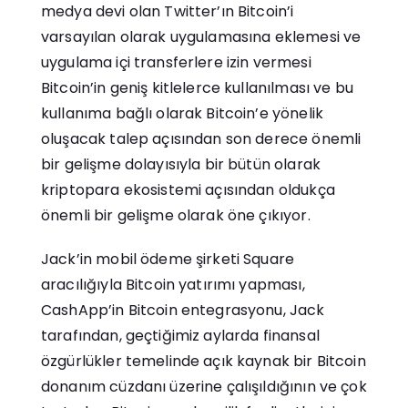
medya devi olan Twitter’ın Bitcoin’i
varsayılan olarak uygulamasına eklemesi ve
uygulama içi transferlere izin vermesi
Bitcoin’in geniş kitlelerce kullanılması ve bu
kullanıma bağlı olarak Bitcoin’e yönelik
oluşacak talep açısından son derece önemli
bir gelişme dolayısıyla bir bütün olarak
kriptopara ekosistemi açısından oldukça
önemli bir gelişme olarak öne çıkıyor.
Jack’in mobil ödeme şirketi Square
aracılığıyla Bitcoin yatırımı yapması,
CashApp’in Bitcoin entegrasyonu, Jack
tarafından, geçtiğimiz aylarda finansal
özgürlükler temelinde açık kaynak bir Bitcoin
donanım cüzdanı üzerine çalışıldığının ve çok