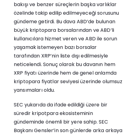
bakışı ve benzer süreçlerin başka varlıklar
özelinde takip edilip edilmeyeceği sorusunu
gündeme getirdi. Bu dava ABD’de bulunan
büyük kriptopara borsalarından ve ABD’li
kullanıcılara hizmet veren ve ABD ile sorun
yaşamak istemeyen bazı borsalar
tarafından XRP’nin liste dışı edilmesiyle
neticelendi. Sonuç olarak bu davanın hem
XRP fiyatı üzerinde hem de genel anlamda
kriptopara fiyatlar seviyesi üzerinde olumsuz
yansımaları oldu.
SEC yukarıda da ifade edildiği üzere bir
süredir kripotpara ekosisteminin
gündeminde önemli bir yere sahip. SEC
Başkanı Gensler’in son günlerde arka arkaya