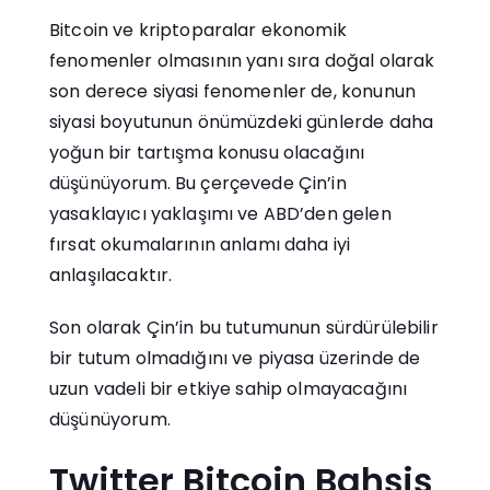
Bitcoin ve kriptoparalar ekonomik
fenomenler olmasının yanı sıra doğal olarak
son derece siyasi fenomenler de, konunun
siyasi boyutunun önümüzdeki günlerde daha
yoğun bir tartışma konusu olacağını
düşünüyorum. Bu çerçevede Çin’in
yasaklayıcı yaklaşımı ve ABD’den gelen
fırsat okumalarının anlamı daha iyi
anlaşılacaktır.
Son olarak Çin’in bu tutumunun sürdürülebilir
bir tutum olmadığını ve piyasa üzerinde de
uzun vadeli bir etkiye sahip olmayacağını
düşünüyorum.
Twitter Bitcoin Bahşiş