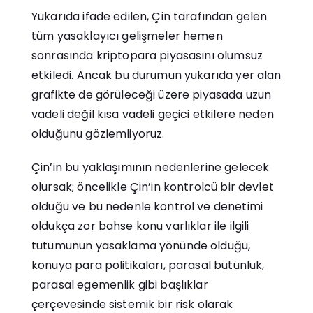
Yukarıda ifade edilen, Çin tarafından gelen
tüm yasaklayıcı gelişmeler hemen
sonrasında kriptopara piyasasını olumsuz
etkiledi. Ancak bu durumun yukarıda yer alan
grafikte de görüleceği üzere piyasada uzun
vadeli değil kısa vadeli geçici etkilere neden
olduğunu gözlemliyoruz.
Çin’in bu yaklaşımının nedenlerine gelecek
olursak; öncelikle Çin’in kontrolcü bir devlet
olduğu ve bu nedenle kontrol ve denetimi
oldukça zor bahse konu varlıklar ile ilgili
tutumunun yasaklama yönünde olduğu,
konuya para politikaları, parasal bütünlük,
parasal egemenlik gibi başlıklar
çerçevesinde sistemik bir risk olarak