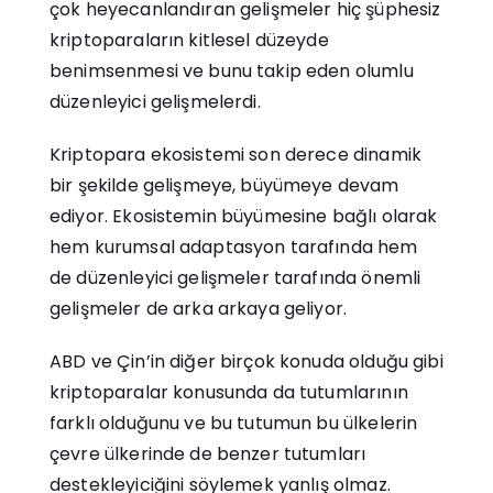
çok heyecanlandıran gelişmeler hiç şüphesiz
kriptoparaların kitlesel düzeyde
benimsenmesi ve bunu takip eden olumlu
düzenleyici gelişmelerdi.
Kriptopara ekosistemi son derece dinamik
bir şekilde gelişmeye, büyümeye devam
ediyor. Ekosistemin büyümesine bağlı olarak
hem kurumsal adaptasyon tarafında hem
de düzenleyici gelişmeler tarafında önemli
gelişmeler de arka arkaya geliyor.
ABD ve Çin’in diğer birçok konuda olduğu gibi
kriptoparalar konusunda da tutumlarının
farklı olduğunu ve bu tutumun bu ülkelerin
çevre ülkerinde de benzer tutumları
destekleyiciğini söylemek yanlış olmaz.