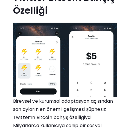
Özelliği
Bireysel ve kurumsal adaptasyon açısından
son ayların en önemli gelişmesi şüphesiz
Twitter’ın Bitcoin bahşiş özelliğiydi.
Milyarlarca kullanıcıya sahip bir sosyal