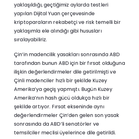
yaklaşıldığı, geçtiğimiz aylarda testleri
yapılan Dijital Yuan çerçevesinde
kriptoparaların rekabetçi ve risk temelli bir
yaklaşımla ele alındığı gibi hususları
sıralayabiliriz.
Çin’in madencilik yasakları sonrasında ABD
tarafından bunun ABD için bir fırsat olduğuna
ilişkin değerlendirmeler dile getirilmişti ve
Çinli madenciler hızlı bir şekilde Kuzey
Amerika’ya geçiş yapmıştı. Bugün Kuzey
Amerika’nın hash gücü oldukça hızlı bir
şekilde artıyor. Fırsat ekseninde aynı
değerlendirmeler Çin’den gelen son yasak
sonrasında da ABD’li senatörler ve
temsilciler meclisi üyelerince dile getirildi.