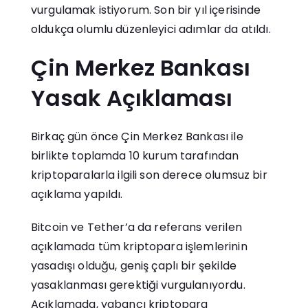
vurgulamak istiyorum. Son bir yıl içerisinde
oldukça olumlu düzenleyici adımlar da atıldı.
Çin Merkez Bankası
Yasak Açıklaması
Birkaç gün önce Çin Merkez Bankası ile
birlikte toplamda 10 kurum tarafından
kriptoparalarla ilgili son derece olumsuz bir
açıklama yapıldı.
Bitcoin ve Tether’a da referans verilen
açıklamada tüm kriptopara işlemlerinin
yasadışı olduğu, geniş çaplı bir şekilde
yasaklanması gerektiği vurgulanıyordu.
Açıklamada, yabancı kriptopara