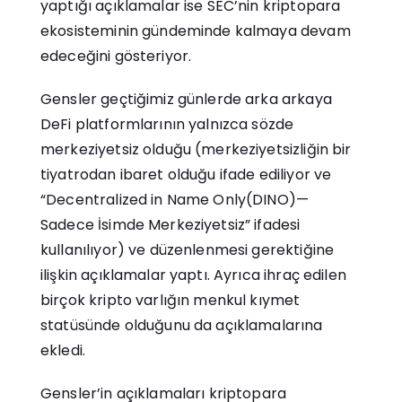
yaptığı açıklamalar ise SEC’nin kriptopara
ekosisteminin gündeminde kalmaya devam
edeceğini gösteriyor.
Gensler geçtiğimiz günlerde arka arkaya
DeFi platformlarının yalnızca sözde
merkeziyetsiz olduğu (merkeziyetsizliğin bir
tiyatrodan ibaret olduğu ifade ediliyor ve
“Decentralized in Name Only(DINO)—
Sadece İsimde Merkeziyetsiz” ifadesi
kullanılıyor) ve düzenlenmesi gerektiğine
ilişkin açıklamalar yaptı. Ayrıca ihraç edilen
birçok kripto varlığın menkul kıymet
statüsünde olduğunu da açıklamalarına
ekledi.
Gensler’in açıklamaları kriptopara