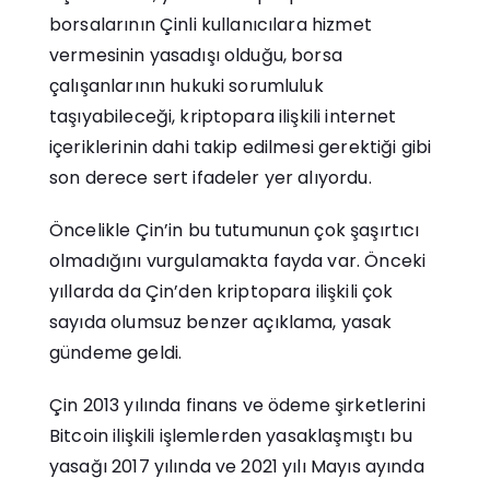
borsalarının Çinli kullanıcılara hizmet
vermesinin yasadışı olduğu, borsa
çalışanlarının hukuki sorumluluk
taşıyabileceği, kriptopara ilişkili internet
içeriklerinin dahi takip edilmesi gerektiği gibi
son derece sert ifadeler yer alıyordu.
Öncelikle Çin’in bu tutumunun çok şaşırtıcı
olmadığını vurgulamakta fayda var. Önceki
yıllarda da Çin’den kriptopara ilişkili çok
sayıda olumsuz benzer açıklama, yasak
gündeme geldi.
Çin 2013 yılında finans ve ödeme şirketlerini
Bitcoin ilişkili işlemlerden yasaklaşmıştı bu
yasağı 2017 yılında ve 2021 yılı Mayıs ayında