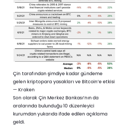
Çin tarafından şimdiye kadar gündeme
gelen kriptopara yasakları ve Bitcoin’e etkisi
— Kraken
Son olarak Çin Merkez Bankası’nın da
aralarında bulunduğu 10 düzenleyici
kurumdan yukarıda ifade edilen açıklama
geldi.