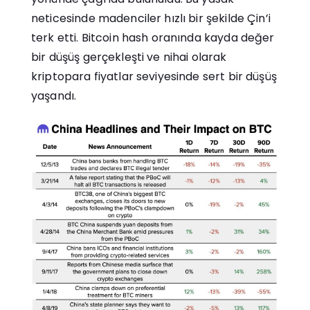
neticesinde madenciler hızlı bir şekilde Çin’i
terk etti. Bitcoin hash oranında kayda değer
bir düşüş gerçekleşti ve nihai olarak
kriptopara fiyatlar seviyesinde sert bir düşüş
yaşandı.