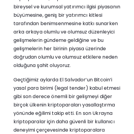
bireysel ve kurumsal yatırımcı ilgisi piyasanın
büyümesine, geniş bir yatırımcı kitlesi
tarafından benimsenmesine katkı sunarken
arka arkaya olumlu ve olumsuz düzenleyici
gelişmelerin gündeme geldiğine ve bu
gelişmelerin her birinin piyasa üzerinde
doğrudan olumlu ve olumsuz etkilere neden
olduğuna şahit oluyoruz.
Geçtiğimiz aylarda El Salvador’un Bitcoin’i
yasal para birimi (legal tender) kabul etmesi
gibi son derece önemli bir gelişmeyi diğer
birçok ülkenin kriptoparaları yasallaştırma
yönünde eğilimi takip etti. En son Ukrayna
kriptoparalar için daha güvenli bir kullanıcı
deneyimi çerçevesinde kriptoparalara