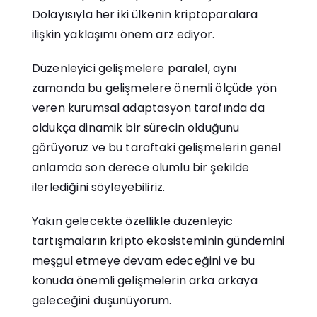
Dolayısıyla her iki ülkenin kriptoparalara
ilişkin yaklaşımı önem arz ediyor.
Düzenleyici gelişmelere paralel, aynı
zamanda bu gelişmelere önemli ölçüde yön
veren kurumsal adaptasyon tarafında da
oldukça dinamik bir sürecin olduğunu
görüyoruz ve bu taraftaki gelişmelerin genel
anlamda son derece olumlu bir şekilde
ilerlediğini söyleyebiliriz.
Yakın gelecekte özellikle düzenleyic
tartışmaların kripto ekosisteminin gündemini
meşgul etmeye devam edeceğini ve bu
konuda önemli gelişmelerin arka arkaya
geleceğini düşünüyorum.