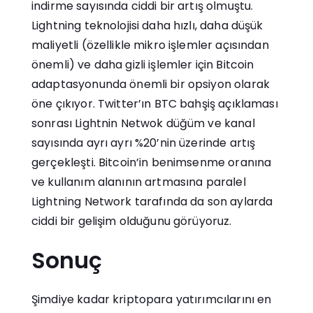
indirme sayısında ciddi bir artış olmuştu.
Lightning teknolojisi daha hızlı, daha düşük
maliyetli (özellikle mikro işlemler açısından
önemli) ve daha gizli işlemler için Bitcoin
adaptasyonunda önemli bir opsiyon olarak
öne çıkıyor. Twitter’ın BTC bahşiş açıklaması
sonrası Lightnin Netwok düğüm ve kanal
sayısında ayrı ayrı %20’nin üzerinde artış
gerçekleşti. Bitcoin’in benimsenme oranına
ve kullanım alanının artmasına paralel
Lightning Network tarafında da son aylarda
ciddi bir gelişim olduğunu görüyoruz.
Sonuç
Şimdiye kadar kriptopara yatırımcılarını en