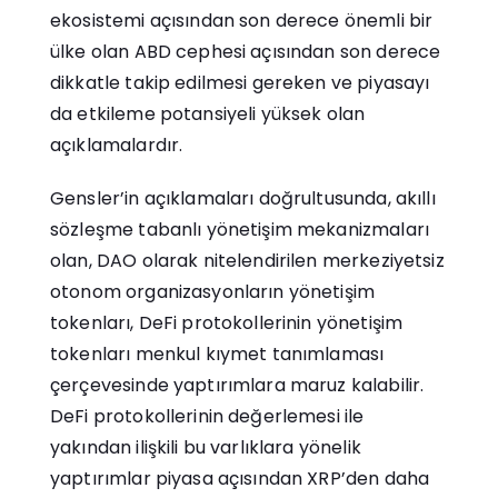
ekosistemi açısından son derece önemli bir
ülke olan ABD cephesi açısından son derece
dikkatle takip edilmesi gereken ve piyasayı
da etkileme potansiyeli yüksek olan
açıklamalardır.
Gensler’in açıklamaları doğrultusunda, akıllı
sözleşme tabanlı yönetişim mekanizmaları
olan, DAO olarak nitelendirilen merkeziyetsiz
otonom organizasyonların yönetişim
tokenları, DeFi protokollerinin yönetişim
tokenları menkul kıymet tanımlaması
çerçevesinde yaptırımlara maruz kalabilir.
DeFi protokollerinin değerlemesi ile
yakından ilişkili bu varlıklara yönelik
yaptırımlar piyasa açısından XRP’den daha