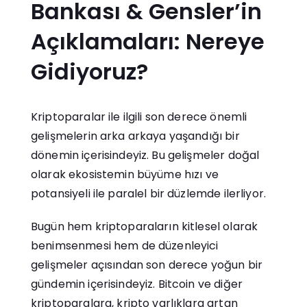
Bankası & Gensler’in
Açıklamaları: Nereye
Gidiyoruz?
Kriptoparalar ile ilgili son derece önemli
gelişmelerin arka arkaya yaşandığı bir
dönemin içerisindeyiz. Bu gelişmeler doğal
olarak ekosistemin büyüme hızı ve
potansiyeli ile paralel bir düzlemde ilerliyor.
Bugün hem kriptoparaların kitlesel olarak
benimsenmesi hem de düzenleyici
gelişmeler açısından son derece yoğun bir
gündemin içerisindeyiz. Bitcoin ve diğer
kriptoparalara, kripto varlıklara artan