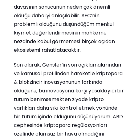
davasının sonucunun neden çok önemli
olduğu daha iyi anlaşılabilir. SEC’nin
problemli olduğunu düşündüğüm menkul
kıymet değerlendirmesinin mahkeme
nezdinde kabul görmemesi birçok açıdan
ekosistemi rahatlatacaktır.
Son olarak, Gensler’in son açıklamalarından
ve kamusal profilinden hareketle kriptopara
& blokzincir inovasyonunun farkında
olduğunu, bu inovasyona karşı yasaklayıcı bir
tutum benimsemekten ziyade kripto
varlıkları daha sıkı kontrol etmek yönünde
bir tutum içinde olduğunu düşünüyorum. ABD
cephesinde kriptopara regülasyonları
özelinde olumsuz bir hava olmadığını