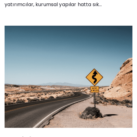
yatırımcılar, kurumsal yapılar hatta sık...