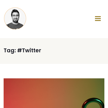
Tag:
#Twitter