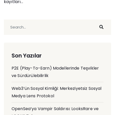
kayıtları...
Son Yazılar
P2E (Play-To-Earn) Modellerinde Teşvikler
ve Sürdürülebilirlik
Web3’ün Sosyal Kimliği: Merkeziyetsiz Sosyal
Medya Lens Protokol
OpenSea’ya Vampir Saldırısı: LooksRare ve