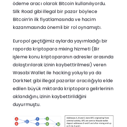
ödeme aracı olarak Bitcoin kullanılıyordu.
Silk Road gibi illegal bir pazar böylece
Bitcoin’in ilk fiyatlamasında ve hacim
kazanmasında önemli bir rol oynamıştı.
Europol geçtiğimiz aylarda yayımladığı bir
raporda kriptopara mixing hizmeti (Bir
işleme konu kriptoparanın adresler arasında
dolaştırılarak izinin kaybettirilmesi) veren
Wasabi Wallet ile hacking yoluyla ya da
DarkNet gibi illegal pazarlar aracılığıyla elde
edilen büyük miktarda kriptopara gelirlerinin
aklandığını, izinin kaybettirildiğini
duyurmuştu.