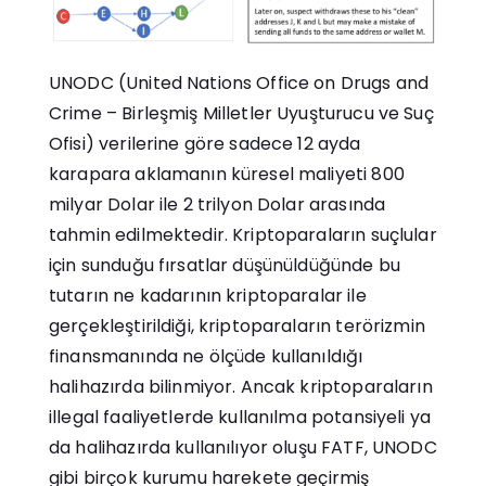
UNODC (United Nations Office on Drugs and
Crime – Birleşmiş Milletler Uyuşturucu ve Suç
Ofisi) verilerine göre sadece 12 ayda
karapara aklamanın küresel maliyeti 800
milyar Dolar ile 2 trilyon Dolar arasında
tahmin edilmektedir. Kriptoparaların suçlular
için sunduğu fırsatlar düşünüldüğünde bu
tutarın ne kadarının kriptoparalar ile
gerçekleştirildiği, kriptoparaların terörizmin
finansmanında ne ölçüde kullanıldığı
halihazırda bilinmiyor. Ancak kriptoparaların
illegal faaliyetlerde kullanılma potansiyeli ya
da halihazırda kullanılıyor oluşu FATF, UNODC
gibi birçok kurumu harekete geçirmiş