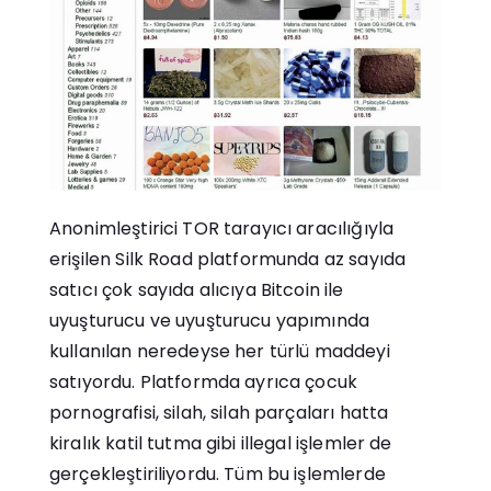
Anonimleştirici TOR tarayıcı aracılığıyla
erişilen Silk Road platformunda az sayıda
satıcı çok sayıda alıcıya Bitcoin ile
uyuşturucu ve uyuşturucu yapımında
kullanılan neredeyse her türlü maddeyi
satıyordu. Platformda ayrıca çocuk
pornografisi, silah, silah parçaları hatta
kiralık katil tutma gibi illegal işlemler de
gerçekleştiriliyordu. Tüm bu işlemlerde