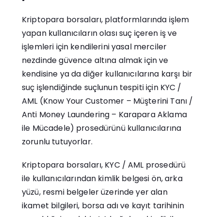
Kriptopara borsaları, platformlarında işlem
yapan kullanıcıların olası suç içeren iş ve
işlemleri için kendilerini yasal merciler
nezdinde güvence altına almak için ve
kendisine ya da diğer kullanıcılarına karşı bir
suç işlendiğinde suçlunun tespiti için KYC /
AML (Know Your Customer – Müşterini Tanı /
Anti Money Laundering – Karapara Aklama
ile Mücadele) prosedürünü kullanıcılarına
zorunlu tutuyorlar.
Kriptopara borsaları, KYC / AML prosedürü
ile kullanıcılarından kimlik belgesi ön, arka
yüzü, resmi belgeler üzerinde yer alan
ikamet bilgileri, borsa adı ve kayıt tarihinin