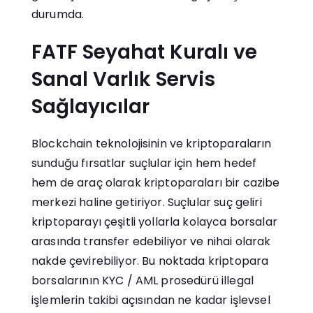
durumda.
FATF Seyahat Kuralı ve
Sanal Varlık Servis
Sağlayıcılar
Blockchain teknolojisinin ve kriptoparaların
sunduğu fırsatlar suçlular için hem hedef
hem de araç olarak kriptoparaları bir cazibe
merkezi haline getiriyor. Suçlular suç geliri
kriptoparayı çeşitli yollarla kolayca borsalar
arasında transfer edebiliyor ve nihai olarak
nakde çevirebiliyor. Bu noktada kriptopara
borsalarının KYC / AML prosedürü illegal
işlemlerin takibi açısından ne kadar işlevsel