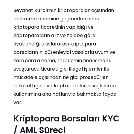
Seyahat Kuralı’nın kriptoparalar açısından
anlamı ve önemine geçmeden önce
kriptopara ticaretinin yapıldığı ve
kriptoparaların arz ve talebe göre
fiyatlandığı uluslararası kriptopara
borsalarının, düzenleyici yasalarla uyum ve
karapara aklama, terörizmin finansmanı,
uyuşturucu ticareti gibi illegal işlemler ile
mücadele açısından ne gibi prosedürler
takip ettiğine ve kriptoparaların suçlularca
kullanımına ana hatlarıyla bakmakta fayda
var.
Kriptopara Borsaları KYC
/ AML Süreci