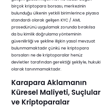
birçok kriptopara borsası, merkezinin
bulunduğu ülkenin yetkili birimlerince piyasa
standardı olarak gelişen KYC / AML
prosedürünü uygulamak zorunda bırakılsa
da bu kimlik doğrulama yönteminin
güvenilirliği ve şekline ilişkin yasal mevzuat
bulunmamaktadır çünkü ne kriptopara
borsaları ne de kriptoparalar henüz
devletler tarafından gerektiği şekliyle, hukuki
olarak tanınmamaktadır.
Karapara Aklamanın
Küresel Maliyeti, Suçlular
ve Kriptoparalar