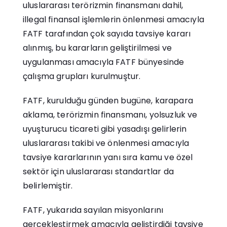
uluslararası terörizmin finansmanı dahil,
illegal finansal işlemlerin önlenmesi amacıyla
FATF tarafından çok sayıda tavsiye kararı
alınmış, bu kararların geliştirilmesi ve
uygulanması amacıyla FATF bünyesinde
çalışma grupları kurulmuştur.
FATF, kurulduğu günden bugüne, karapara
aklama, terörizmin finansmanı, yolsuzluk ve
uyuşturucu ticareti gibi yasadışı gelirlerin
uluslararası takibi ve önlenmesi amacıyla
tavsiye kararlarının yanı sıra kamu ve özel
sektör için uluslararası standartlar da
belirlemiştir.
FATF, yukarıda sayılan misyonlarını
gerçekleştirmek amacıyla geliştirdiği tavsiye