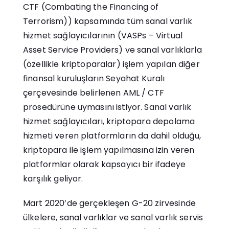
CTF (Combating the Financing of
Terrorism)) kapsamında tüm sanal varlık
hizmet sağlayıcılarının (VASPs – Virtual
Asset Service Providers) ve sanal varlıklarla
(özellikle kriptoparalar) işlem yapılan diğer
finansal kuruluşların Seyahat Kuralı
çerçevesinde belirlenen AML / CTF
prosedürüne uymasını istiyor. Sanal varlık
hizmet sağlayıcıları, kriptopara depolama
hizmeti veren platformların da dahil olduğu,
kriptopara ile işlem yapılmasına izin veren
platformlar olarak kapsayıcı bir ifadeye
karşılık geliyor.
Mart 2020’de gerçekleşen G-20 zirvesinde
ülkelere, sanal varlıklar ve sanal varlık servis