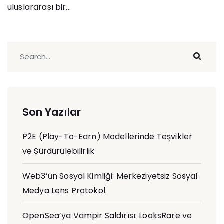
uluslararası bir...
Son Yazılar
P2E (Play-To-Earn) Modellerinde Teşvikler
ve Sürdürülebilirlik
Web3’ün Sosyal Kimliği: Merkeziyetsiz Sosyal
Medya Lens Protokol
OpenSea’ya Vampir Saldırısı: LooksRare ve