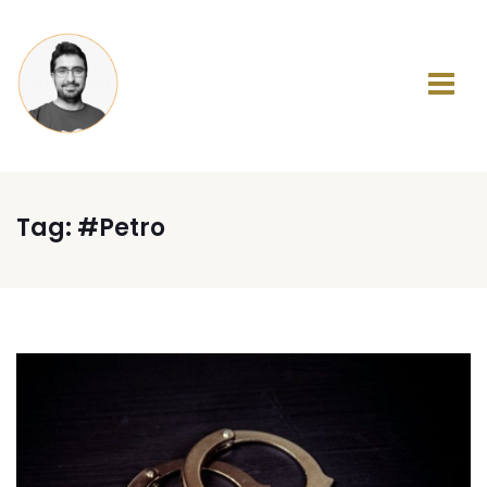
Tag:
#Petro