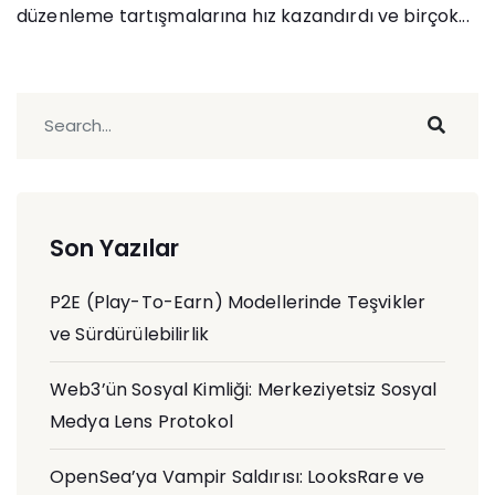
düzenleme tartışmalarına hız kazandırdı ve birçok...
Son Yazılar
P2E (Play-To-Earn) Modellerinde Teşvikler
ve Sürdürülebilirlik
Web3’ün Sosyal Kimliği: Merkeziyetsiz Sosyal
Medya Lens Protokol
OpenSea’ya Vampir Saldırısı: LooksRare ve