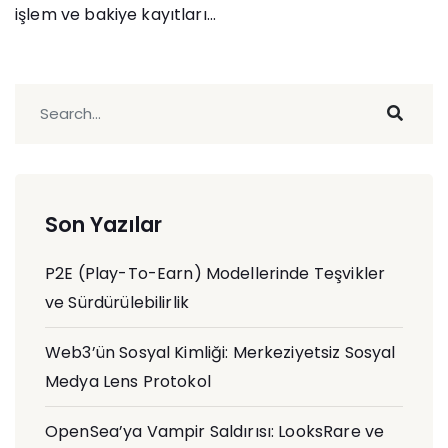
işlem ve bakiye kayıtları...
Son Yazılar
P2E (Play-To-Earn) Modellerinde Teşvikler
ve Sürdürülebilirlik
Web3’ün Sosyal Kimliği: Merkeziyetsiz Sosyal
Medya Lens Protokol
OpenSea’ya Vampir Saldırısı: LooksRare ve